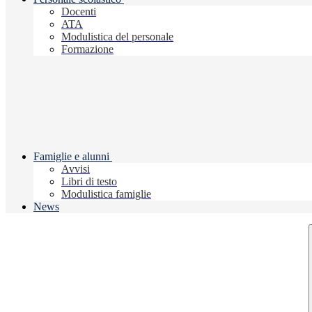
Docenti
ATA
Modulistica del personale
Formazione
Famiglie e alunni
Avvisi
Libri di testo
Modulistica famiglie
News