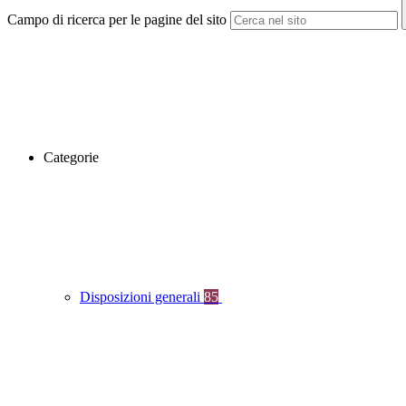
Campo di ricerca per le pagine del sito
Categorie
Disposizioni generali
85