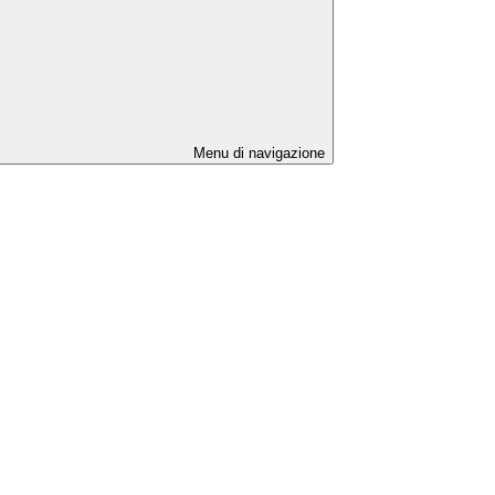
Menu di navigazione