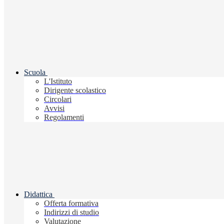
Scuola
L'Istituto
Dirigente scolastico
Circolari
Avvisi
Regolamenti
Didattica
Offerta formativa
Indirizzi di studio
Valutazione