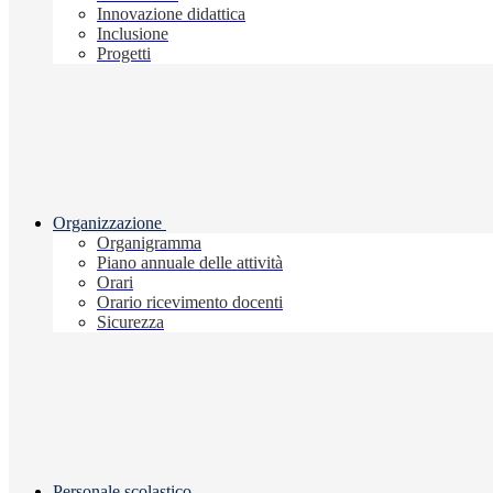
Innovazione didattica
Inclusione
Progetti
Organizzazione
Organigramma
Piano annuale delle attività
Orari
Orario ricevimento docenti
Sicurezza
Personale scolastico