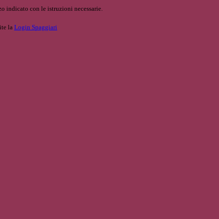
o indicato con le istruzioni necessarie.
ite la
Login Spaggiari