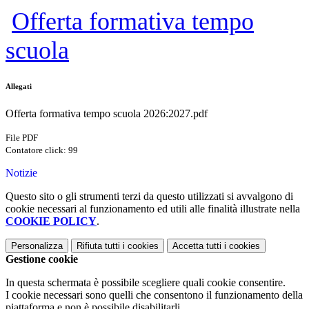
Offerta formativa tempo
scuola
Allegati
Offerta formativa tempo scuola 2026:2027.pdf
File PDF
Contatore click: 99
Notizie
Questo sito o gli strumenti terzi da questo utilizzati si avvalgono di
cookie necessari al funzionamento ed utili alle finalità illustrate nella
COOKIE POLICY
.
Personalizza
Rifiuta tutti
i cookies
Accetta tutti
i cookies
Gestione cookie
In questa schermata è possibile scegliere quali cookie consentire.
I cookie necessari sono quelli che consentono il funzionamento della
piattaforma e non è possibile disabilitarli.