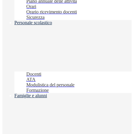
Piano annuale delle attività
Orari
Orario ricevimento docenti
Sicurezza
Personale scolastico
Docenti
ATA
Modulistica del personale
Formazione
Famiglie e alunni