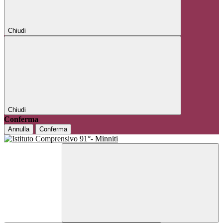
Chiudi
Chiudi
Conferma
Annulla
Conferma