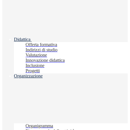
Didattica
Offerta formativa
Indirizzi di studio
Valutazione
Innovazione didattica
Inclusione
Progetti
Organizzazione
Organigramma