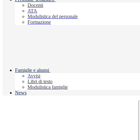
Docenti
ATA
Modulistica del personale
Formazione
Famiglie e alunni
Avvisi
Libri di testo
Modulistica famiglie
News