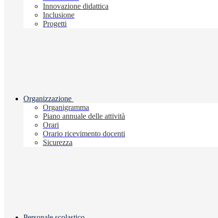
Innovazione didattica
Inclusione
Progetti
Organizzazione
Organigramma
Piano annuale delle attività
Orari
Orario ricevimento docenti
Sicurezza
Personale scolastico