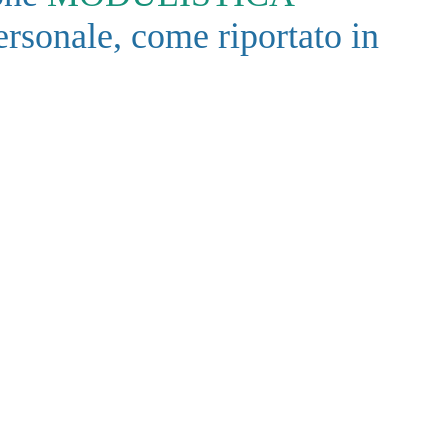
ersonale, come riportato in