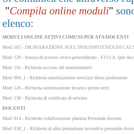
"
Compila online moduli
"
sono
elenco:
MODULI ONLINE ATTIVI COMUNI PER ATA/DOCENTI
Mod: 165 - DICHIARAZIONE SULL’INSUSSISTENZA DI CAU
Mod: 129 - Istanza di accesso civico generalizzato - F.O.I.A. (per doc
Mod: 116 - Richiesta accesso atti amministrativi
Mod: 004_1 - Richiesta autorizzazione esercizio libera professione
Mod: 126 - Richiesta autorizzazione incarico presso terzi
Mod: 138 - Richiesta di certificato di servizio
DOCENTI
Mod: 014 - Richiesta collaborazione plurima Personale docente
Mod: 038_1 - Richiesta di altra prestazione lavorativa personale docen