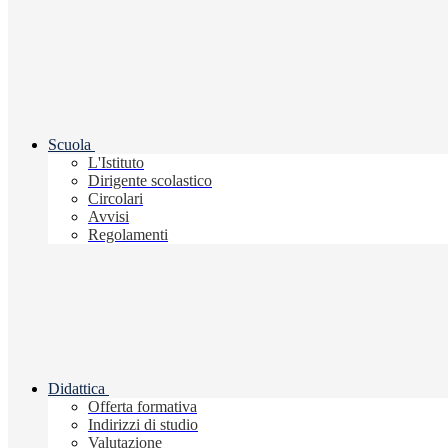
Scuola
L'Istituto
Dirigente scolastico
Circolari
Avvisi
Regolamenti
Didattica
Offerta formativa
Indirizzi di studio
Valutazione