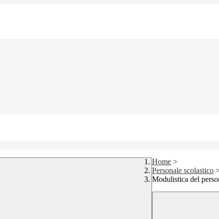
Home
>
Personale scolastico
Modulistica del perso