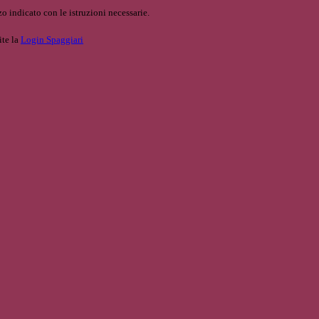
o indicato con le istruzioni necessarie.
ite la
Login Spaggiari