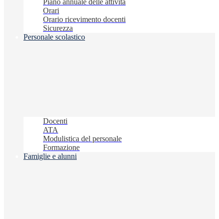
Piano annuale delle attività
Orari
Orario ricevimento docenti
Sicurezza
Personale scolastico
Docenti
ATA
Modulistica del personale
Formazione
Famiglie e alunni