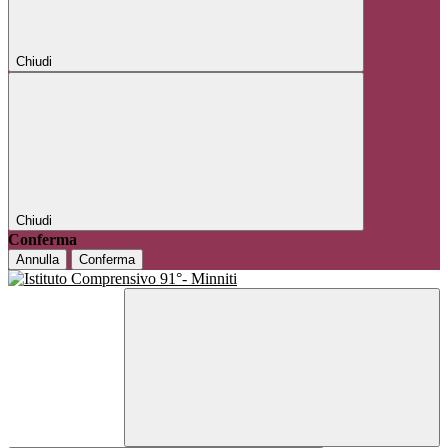
Chiudi
Chiudi
Conferma
Annulla
Conferma