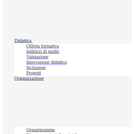
Didattica
Offerta formativa
Indirizzi di studio
Valutazione
Innovazione didattica
Inclusione
Progetti
Organizzazione
Organigramma