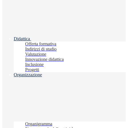
Didattica
Offerta formativa
Indirizzi di studio
Valutazione
Innovazione didattica
Inclusione
Progetti
Organizzazione
Organigramma