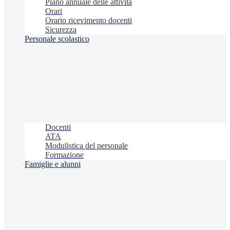
Piano annuale delle attività
Orari
Orario ricevimento docenti
Sicurezza
Personale scolastico
Docenti
ATA
Modulistica del personale
Formazione
Famiglie e alunni