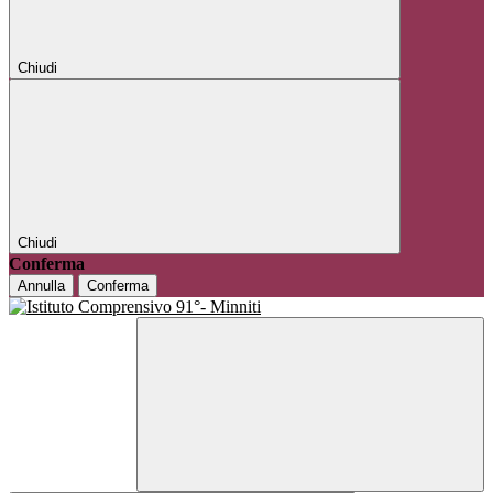
Chiudi
Chiudi
Conferma
Annulla
Conferma