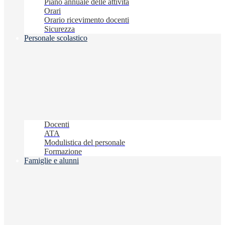
Piano annuale delle attività
Orari
Orario ricevimento docenti
Sicurezza
Personale scolastico
Docenti
ATA
Modulistica del personale
Formazione
Famiglie e alunni