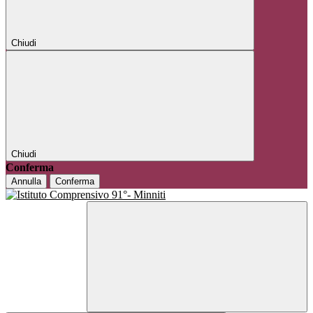
Chiudi
Chiudi
Conferma
Annulla
Conferma