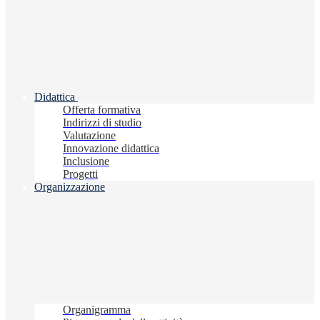
Didattica
Offerta formativa
Indirizzi di studio
Valutazione
Innovazione didattica
Inclusione
Progetti
Organizzazione
Organigramma