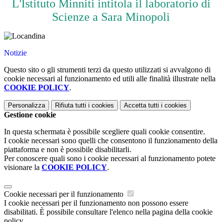
L'Istituto Minniti intitola il laboratorio di
Scienze a Sara Minopoli
Notizie
Questo sito o gli strumenti terzi da questo utilizzati si avvalgono di
cookie necessari al funzionamento ed utili alle finalità illustrate nella
COOKIE POLICY
.
Personalizza
Rifiuta tutti
i cookies
Accetta tutti
i cookies
Gestione cookie
In questa schermata è possibile scegliere quali cookie consentire.
I cookie necessari sono quelli che consentono il funzionamento della
piattaforma e non è possibile disabilitarli.
Per conoscere quali sono i cookie necessari al funzionamento potete
visionare la
COOKIE POLICY
.
Cookie necessari per il funzionamento
I cookie necessari per il funzionamento non possono essere
disabilitati. È possibile consultare l'elenco nella pagina della cookie
policy.