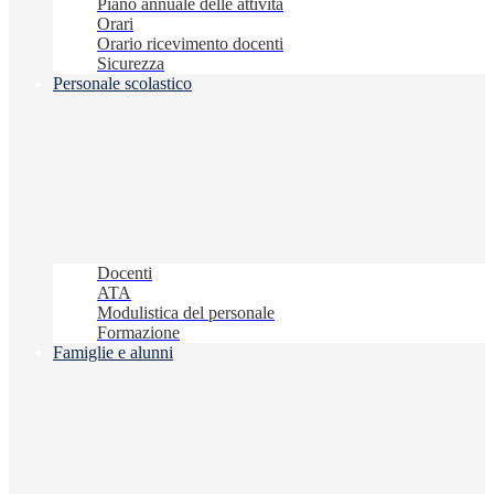
Piano annuale delle attività
Orari
Orario ricevimento docenti
Sicurezza
Personale scolastico
Docenti
ATA
Modulistica del personale
Formazione
Famiglie e alunni