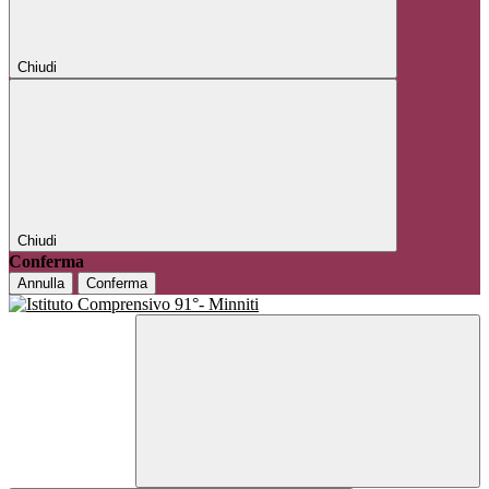
Chiudi
Chiudi
Conferma
Annulla
Conferma