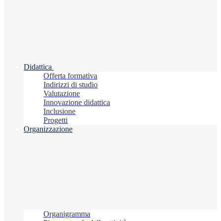
Didattica
Offerta formativa
Indirizzi di studio
Valutazione
Innovazione didattica
Inclusione
Progetti
Organizzazione
Organigramma