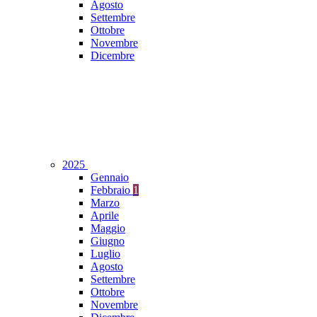
Agosto
Settembre
Ottobre
Novembre
Dicembre
2025
Gennaio
Febbraio
1
Marzo
Aprile
Maggio
Giugno
Luglio
Agosto
Settembre
Ottobre
Novembre