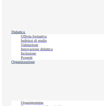
Didattica
Offerta formativa
Indirizzi di studio
Valutazione
Innovazione didattica
Inclusione
Progetti
Organizzazione
Organigramma