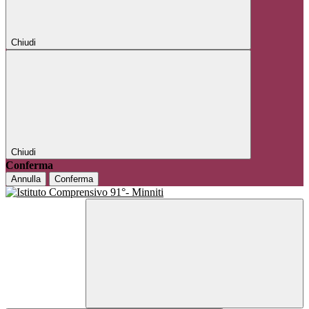
Chiudi
Chiudi
Conferma
Annulla
Conferma