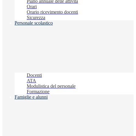
Piano annuale delle attività
Orari
Orario ricevimento docenti
Sicurezza
Personale scolastico
Docenti
ATA
Modulistica del personale
Formazione
Famiglie e alunni